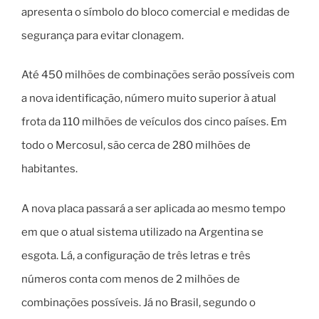
apresenta o símbolo do bloco comercial e medidas de
segurança para evitar clonagem.
Até 450 milhões de combinações serão possíveis com
a nova identificação, número muito superior à atual
frota da 110 milhões de veículos dos cinco países. Em
todo o Mercosul, são cerca de 280 milhões de
habitantes.
A nova placa passará a ser aplicada ao mesmo tempo
em que o atual sistema utilizado na Argentina se
esgota. Lá, a configuração de três letras e três
números conta com menos de 2 milhões de
combinações possíveis. Já no Brasil, segundo o