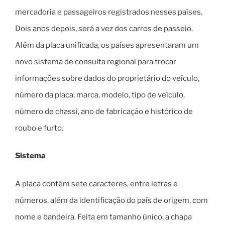
mercadoria e passageiros registrados nesses países.
Dois anos depois, será a vez dos carros de passeio.
Além da placa unificada, os países apresentaram um
novo sistema de consulta regional para trocar
informações sobre dados do proprietário do veículo,
número da placa, marca, modelo, tipo de veículo,
número de chassi, ano de fabricação e histórico de
roubo e furto.
Sistema
A placa contém sete caracteres, entre letras e
números, além da identificação do país de origem, com
nome e bandeira. Feita em tamanho único, a chapa