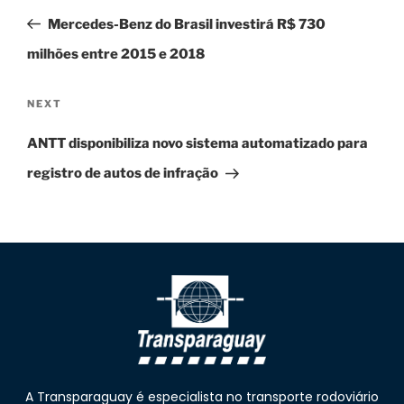
Mercedes-Benz do Brasil investirá R$ 730
milhões entre 2015 e 2018
NEXT
ANTT disponibiliza novo sistema automatizado para
registro de autos de infração
A Transparaguay é especialista no transporte rodoviário