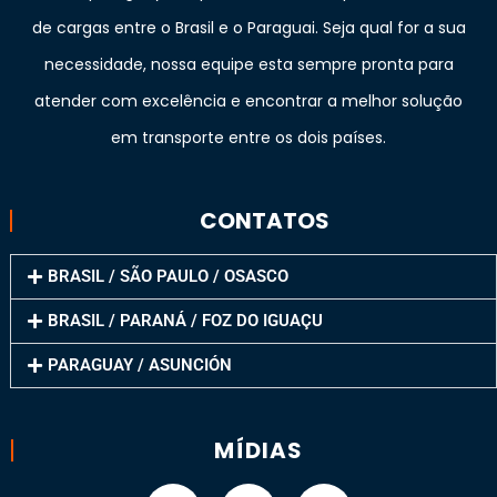
de cargas entre o Brasil e o Paraguai. Seja qual for a sua
necessidade, nossa equipe esta sempre pronta para
atender com excelência e encontrar a melhor solução
em transporte entre os dois países.
CONTATOS
BRASIL / SÃO PAULO / OSASCO
BRASIL / PARANÁ / FOZ DO IGUAÇU
PARAGUAY / ASUNCIÓN
MÍDIAS