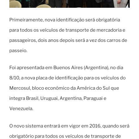
Primeiramente, nova identificação será obrigatória
para todos os veículos de transporte de mercadoria e
passageiros, dois anos depois será a vez dos carros de
passeio.
Foi apresentada em Buenos Aires (Argentina), no dia
8/10, a nova placa de identificação para os veículos do
Mercosul, bloco econômico da América do Sul que
integra Brasil, Uruguai, Argentina, Paraguai e
Venezuela.
O novo sistema entrará em vigor em 2016, quando será
obrigatório para todos os veículos de transporte de