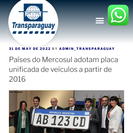
31 DE MAY DE 2022
BY
ADMIN_TRANSPARAGUAY
Países do Mercosul adotam placa
unificada de veículos a partir de
2016