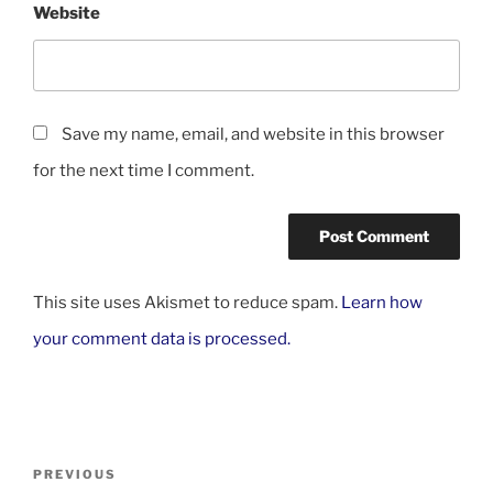
Website
Save my name, email, and website in this browser
for the next time I comment.
This site uses Akismet to reduce spam.
Learn how
your comment data is processed.
PREVIOUS