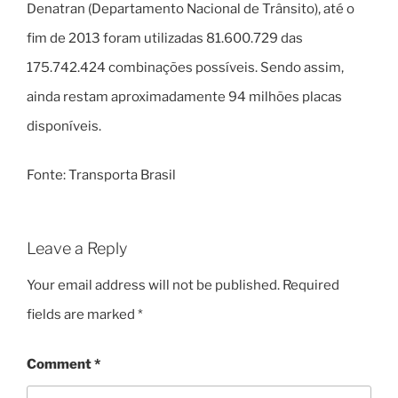
Denatran (Departamento Nacional de Trânsito), até o
fim de 2013 foram utilizadas 81.600.729 das
175.742.424 combinações possíveis. Sendo assim,
ainda restam aproximadamente 94 milhões placas
disponíveis.
Fonte: Transporta Brasil
Leave a Reply
Your email address will not be published.
Required
fields are marked
*
Comment
*