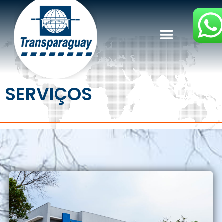
SERVIÇOS