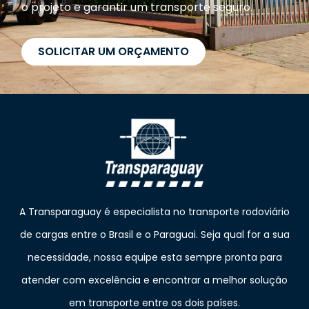
o projeto e garantir um transporte seguro.
SOLICITAR UM ORÇAMENTO
A Transparaguay é especialista no transporte rodoviário
de cargas entre o Brasil e o Paraguai. Seja qual for a sua
necessidade, nossa equipe esta sempre pronta para
atender com excelência e encontrar a melhor solução
em transporte entre os dois países.