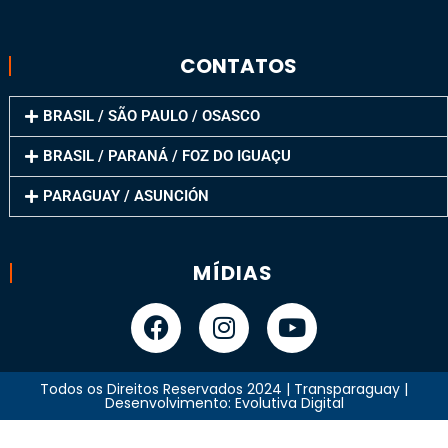
CONTATOS
BRASIL / SÃO PAULO / OSASCO
BRASIL / PARANÁ / FOZ DO IGUAÇU
PARAGUAY / ASUNCIÓN
MÍDIAS
Todos os Direitos Reservados 2024 | Transparaguay |
Desenvolvimento: Evolutiva Digital