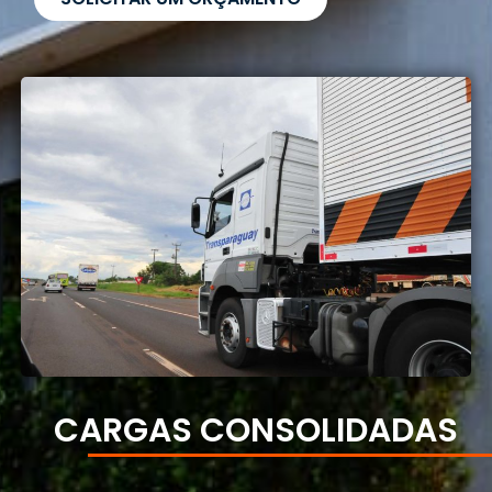
CARGAS CONSOLIDADAS​