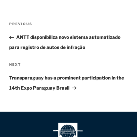
PREVIOUS
ANTT disponibiliza novo sistema automatizado
para registro de autos de infração
NEXT
Transparaguay has a prominent participation in the
14th Expo Paraguay Brasil