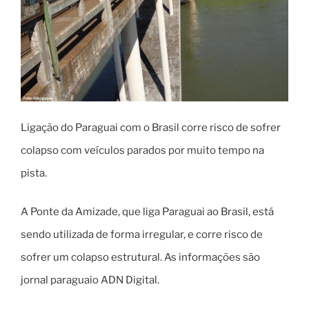
Ligação do Paraguai com o Brasil corre risco de sofrer
colapso com veículos parados por muito tempo na
pista.
A Ponte da Amizade, que liga Paraguai ao Brasil, está
sendo utilizada de forma irregular, e corre risco de
sofrer um colapso estrutural. As informações são
jornal paraguaio ADN Digital.