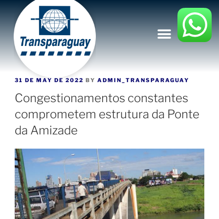
31 DE MAY DE 2022
BY
ADMIN_TRANSPARAGUAY
Congestionamentos constantes
comprometem estrutura da Ponte
da Amizade