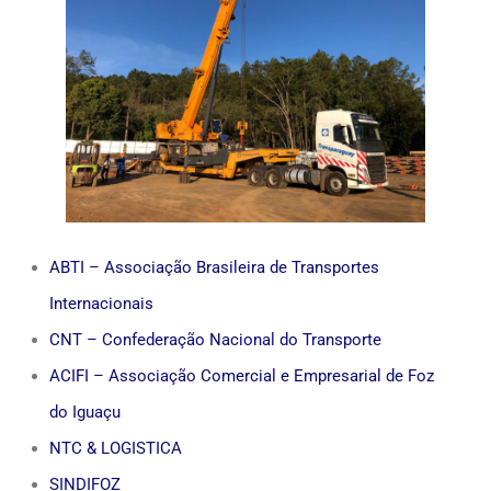
ABTI – Associação Brasileira de Transportes
Internacionais
CNT – Confederação Nacional do Transporte
ACIFI – Associação Comercial e Empresarial de Foz
do Iguaçu
NTC & LOGISTICA
SINDIFOZ