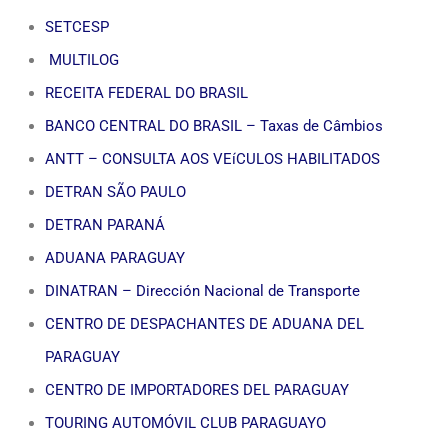
SETCESP
MULTILOG
RECEITA FEDERAL DO BRASIL
BANCO CENTRAL DO BRASIL – Taxas de Câmbios
ANTT – CONSULTA AOS VEíCULOS HABILITADOS
DETRAN SÃO PAULO
DETRAN PARANÁ
ADUANA PARAGUAY
DINATRAN – Dirección Nacional de Transporte
CENTRO DE DESPACHANTES DE ADUANA DEL
PARAGUAY
CENTRO DE IMPORTADORES DEL PARAGUAY
TOURING AUTOMÓVIL CLUB PARAGUAYO