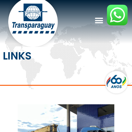
LINKS