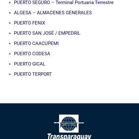
PUERTO SEGURO – Terminal Portuaria Terrestre
ALGESA – ALMACENES GENERALES
PUERTO FENIX
PUERTO SAN JOSÉ / EMPEDRIL
PUERTO CAACUPEMI
PUERTO CODESA
PUERTO GICAL
PUERTO TERPORT