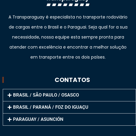
A Transparaguay é especialista no transporte rodoviário
de cargas entre o Brasil e o Paraguai. Seja qual for a sua
necessidade, nossa equipe esta sempre pronta para
atender com excelência e encontrar a melhor solução
em transporte entre os dois países.
CONTATOS
BRASIL / SÃO PAULO / OSASCO
BRASIL / PARANÁ / FOZ DO IGUAÇU
PARAGUAY / ASUNCIÓN